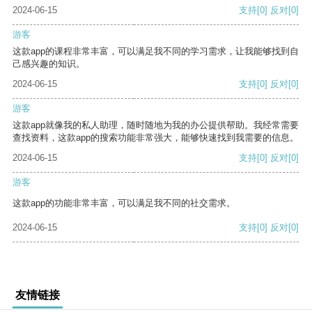
2024-06-15
支持
[0]
反对
[0]
游客
这款app的课程非常丰富，可以满足我不同的学习需求，让我能够找到自
己感兴趣的知识。
2024-06-15
支持
[0]
反对
[0]
游客
这款app就像我的私人助理，随时随地为我的办公提供帮助。我经常需要
查找资料，这款app的搜索功能非常强大，能够快速找到我需要的信息。
2024-06-15
支持
[0]
反对
[0]
游客
这款app的功能非常丰富，可以满足我不同的社交需求。
2024-06-15
支持
[0]
反对
[0]
友情链接