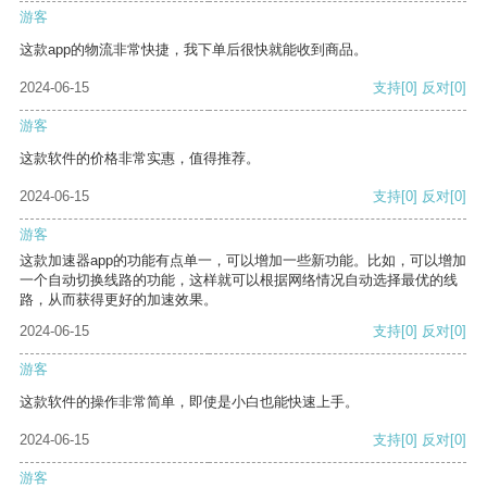
游客
这款app的物流非常快捷，我下单后很快就能收到商品。
2024-06-15
支持
[0]
反对
[0]
游客
这款软件的价格非常实惠，值得推荐。
2024-06-15
支持
[0]
反对
[0]
游客
这款加速器app的功能有点单一，可以增加一些新功能。比如，可以增加
一个自动切换线路的功能，这样就可以根据网络情况自动选择最优的线
路，从而获得更好的加速效果。
2024-06-15
支持
[0]
反对
[0]
游客
这款软件的操作非常简单，即使是小白也能快速上手。
2024-06-15
支持
[0]
反对
[0]
游客