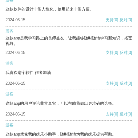
这款软件的设计非常人性化，使用起来非常方便。
2024-06-15
支持
[0]
反对
[0]
游客
这款app是我学习路上的良师益友，让我能够随时随地学习新知识，拓宽
视野。
2024-06-15
支持
[0]
反对
[0]
游客
我喜欢这个软件 作者加油
2024-06-15
支持
[0]
反对
[0]
游客
这款app的用户评论非常真实，可以帮助我做出更准确的选择。
2024-06-15
支持
[0]
反对
[0]
游客
这款app就像我的娱乐小助手，随时随地为我的娱乐提供帮助。