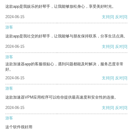
这款app是我娱乐的好帮手，让我能够放松身心，享受美好时光。
2024-06-15
支持
[0]
反对
[0]
游客
这款app是我社交的好帮手，让我能够与朋友保持联系，分享生活点滴。
2024-06-15
支持
[0]
反对
[0]
游客
这款加速器app的客服很贴心，遇到问题都能及时解决，服务态度非常
好。
2024-06-15
支持
[0]
反对
[0]
游客
这款加速器VPM应用程序可以给你提供最高速度和安全性的连接。
2024-06-15
支持
[0]
反对
[0]
游客
这个软件很好用