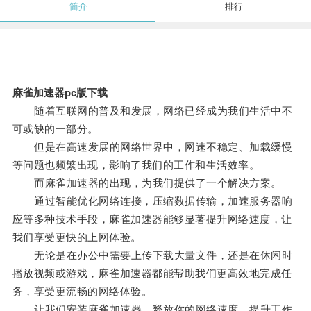
简介
排行
麻雀加速器pc版下载
随着互联网的普及和发展，网络已经成为我们生活中不
可或缺的一部分。
但是在高速发展的网络世界中，网速不稳定、加载缓慢
等问题也频繁出现，影响了我们的工作和生活效率。
而麻雀加速器的出现，为我们提供了一个解决方案。
通过智能优化网络连接，压缩数据传输，加速服务器响
应等多种技术手段，麻雀加速器能够显著提升网络速度，让
我们享受更快的上网体验。
无论是在办公中需要上传下载大量文件，还是在休闲时
播放视频或游戏，麻雀加速器都能帮助我们更高效地完成任
务，享受更流畅的网络体验。
让我们安装麻雀加速器，释放你的网络速度，提升工作