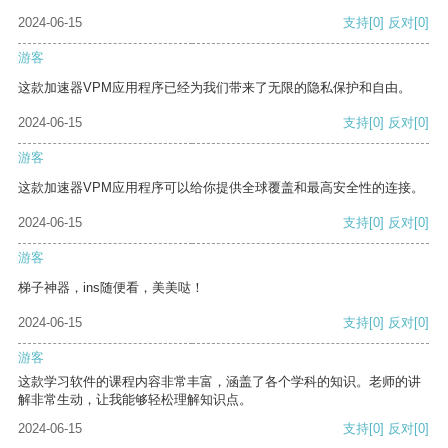
2024-06-15
支持
[0]
反对
[0]
游客
这款加速器VPM应用程序已经为我们带来了无限的隐私保护和自由。
2024-06-15
支持
[0]
反对
[0]
游客
这款加速器VPM应用程序可以给你提供全球覆盖和最高安全性的连接。
2024-06-15
支持
[0]
反对
[0]
游客
梯子神器，ins随便看，美美哒！
2024-06-15
支持
[0]
反对
[0]
游客
这款学习软件的课程内容非常丰富，涵盖了各个学科的知识。老师的讲
解非常生动，让我能够轻松理解知识点。
2024-06-15
支持
[0]
反对
[0]