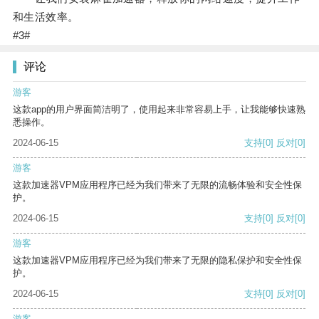
和生活效率。
#3#
评论
游客
这款app的用户界面简洁明了，使用起来非常容易上手，让我能够快速熟
悉操作。
2024-06-15
支持
[0]
反对
[0]
游客
这款加速器VPM应用程序已经为我们带来了无限的流畅体验和安全性保
护。
2024-06-15
支持
[0]
反对
[0]
游客
这款加速器VPM应用程序已经为我们带来了无限的隐私保护和安全性保
护。
2024-06-15
支持
[0]
反对
[0]
游客