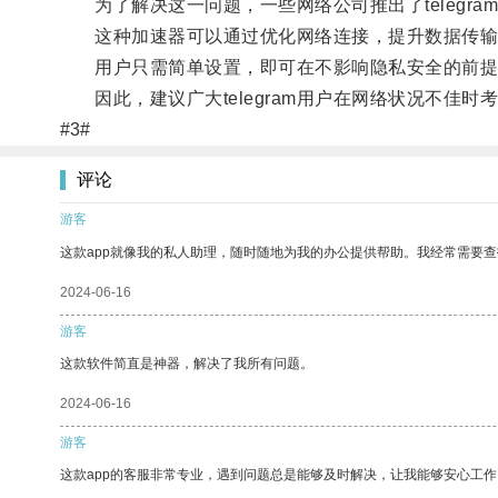
为了解决这一问题，一些网络公司推出了telegra
这种加速器可以通过优化网络连接，提升数据传输速度
用户只需简单设置，即可在不影响隐私安全的前提下享受
因此，建议广大telegram用户在网络状况不佳时
#3#
评论
游客
这款app就像我的私人助理，随时随地为我的办公提供帮助。我经常需要查
2024-06-16
游客
这款软件简直是神器，解决了我所有问题。
2024-06-16
游客
这款app的客服非常专业，遇到问题总是能够及时解决，让我能够安心工作