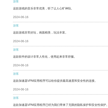
游客
这款游戏的音乐非常优美，听了让人心旷神怡。
2024-06-16
游客
这款游戏非常好玩，画面精美，玩法丰富。
2024-06-16
游客
这款软件的设计非常人性化，使用起来非常舒服。
2024-06-16
游客
这款加速器VPM应用程序可以给你提供最高速度和安全性的连接。
2024-06-16
游客
这款加速器VPM应用程序已经为我们带来了无限的隐私保护和安全性保护