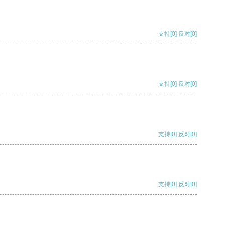
支持
[0]
反对
[0]
支持
[0]
反对
[0]
支持
[0]
反对
[0]
支持
[0]
反对
[0]