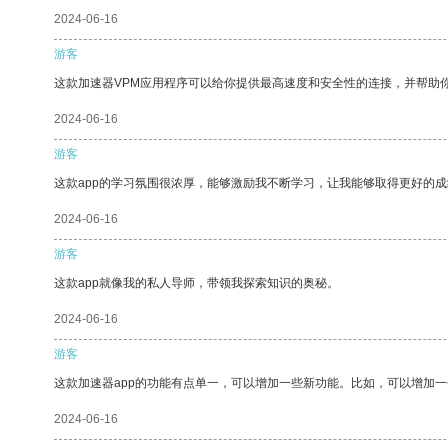
2024-06-16
游客
这款加速器VPM应用程序可以给你提供最高速度和安全性的连接，并帮助
2024-06-16
游客
这款app的学习氛围很浓厚，能够激励我不断学习，让我能够取得更好的成
2024-06-16
游客
这款app就像我的私人导师，带领我探索知识的奥秘。
2024-06-16
游客
这款加速器app的功能有点单一，可以增加一些新功能。比如，可以增加
2024-06-16