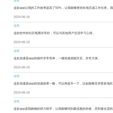
游客
这款app让我的工作效率提高了50%，让我能够更轻松地完成工作任务。
2024-06-16
游客
这款软件的社区氛围非常好，可以与其他用户交流学习心得。
2024-06-16
游客
这款加速器app的操作非常简单，一键加速就能开启，非常方便。
2024-06-16
游客
这款加速器app的加速效果一般，可以再提升一下，比如能够支持更多地
2024-06-16
游客
这款app是我购物的得力助手，让我能够找到最优惠的价格，买到最合适