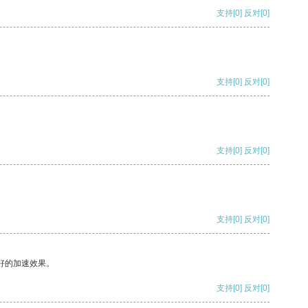
支持
[0]
反对
[0]
支持
[0]
反对
[0]
支持
[0]
反对
[0]
支持
[0]
反对
[0]
好的加速效果。
支持
[0]
反对
[0]