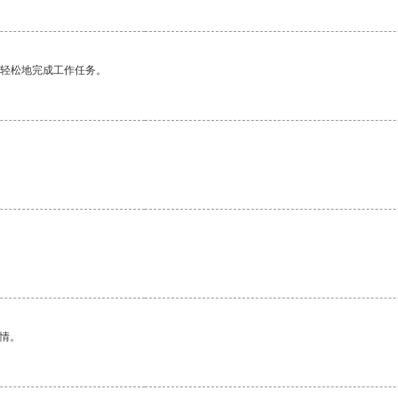
更轻松地完成工作任务。
情。