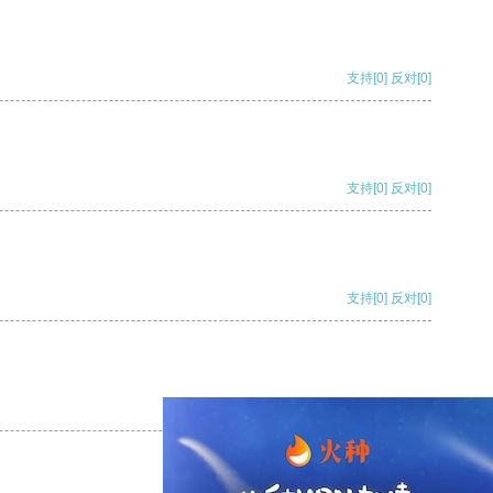
支持
[0]
反对
[0]
支持
[0]
反对
[0]
支持
[0]
反对
[0]
支持
[0]
反对
[0]