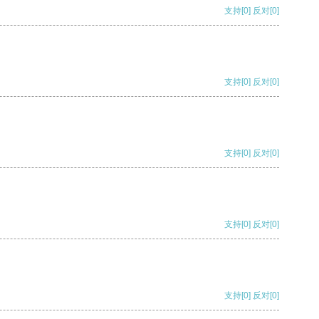
支持
[0]
反对
[0]
支持
[0]
反对
[0]
支持
[0]
反对
[0]
支持
[0]
反对
[0]
支持
[0]
反对
[0]