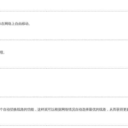
你在网络上自由移动。
绩。
一个自动切换线路的功能，这样就可以根据网络情况自动选择最优的线路，从而获得更