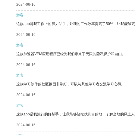
2024-06-16
游客
这款app是我工作上的得力助手，让我的工作效率提高了50%，让我能够
2024-06-16
游客
这款加速器VPM应用程序已经为我们带来了无限的隐私保护和自由。
2024-06-16
游客
这款学习软件的社区氛围非常好，可以与其他学习者交流学习心得。
2024-06-16
游客
这款app是我旅行的好帮手，让我能够轻松找到目的地，了解当地的风土人
2024-06-16