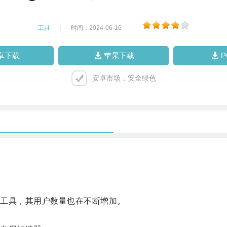
工具
|
时间：2024-06-16
|
卓下载
苹果下载
安卓市场，安全绿色
讯工具，其用户数量也在不断增加。