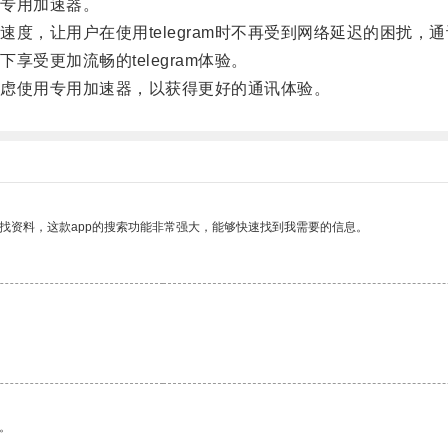
m专用加速器。
，让用户在使用telegram时不再受到网络延迟的困扰，
更加流畅的telegram体验。
考虑使用专用加速器，以获得更好的通讯体验。
找资料，这款app的搜索功能非常强大，能够快速找到我需要的信息。
。