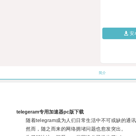
安
简介
telegeram专用加速器pc版下载
随着telegram成为人们日常生活中不可或缺的通
然而，随之而来的网络拥堵问题也愈发突出。