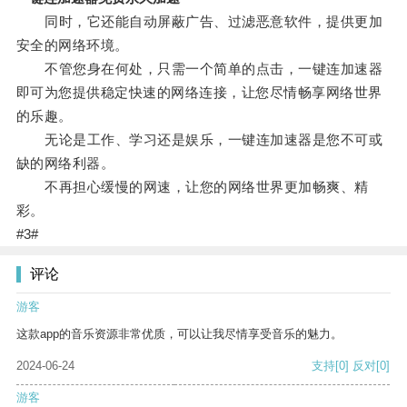
同时，它还能自动屏蔽广告、过滤恶意软件，提供更加
安全的网络环境。
不管您身在何处，只需一个简单的点击，一键连加速器
即可为您提供稳定快速的网络连接，让您尽情畅享网络世界
的乐趣。
无论是工作、学习还是娱乐，一键连加速器是您不可或
缺的网络利器。
不再担心缓慢的网速，让您的网络世界更加畅爽、精
彩。
#3#
评论
游客
这款app的音乐资源非常优质，可以让我尽情享受音乐的魅力。
2024-06-24
支持
[0]
反对
[0]
游客