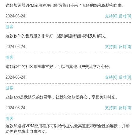
这款加速器VPM应用程序已经为我们带来了无限的隐私保护和自由。
2024-06-24
支持
[0]
反对
[0]
游客
这款软件的售后服务非常好，遇到问题都能得到及时解决。
2024-06-24
支持
[0]
反对
[0]
游客
这款软件的社区氛围非常好，可以与其他用户交流学习心得。
2024-06-24
支持
[0]
反对
[0]
游客
这款app是我娱乐的好帮手，让我能够放松身心，享受美好时光。
2024-06-24
支持
[0]
反对
[0]
游客
这款加速器VPM应用程序可以给你提供最高速度和安全性的连接，并帮
助你在网络上自由移动。