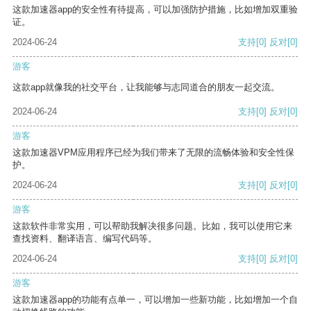
这款加速器app的安全性有待提高，可以加强防护措施，比如增加双重验
证。
2024-06-24
支持
[0]
反对
[0]
游客
这款app就像我的社交平台，让我能够与志同道合的朋友一起交流。
2024-06-24
支持
[0]
反对
[0]
游客
这款加速器VPM应用程序已经为我们带来了无限的流畅体验和安全性保
护。
2024-06-24
支持
[0]
反对
[0]
游客
这款软件非常实用，可以帮助我解决很多问题。比如，我可以使用它来
查找资料、翻译语言、编写代码等。
2024-06-24
支持
[0]
反对
[0]
游客
这款加速器app的功能有点单一，可以增加一些新功能，比如增加一个自