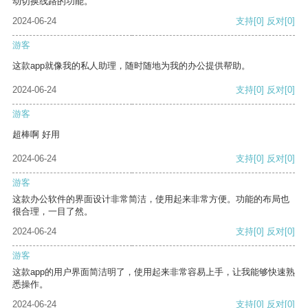
动切换线路的功能。
2024-06-24
支持
[0]
反对
[0]
游客
这款app就像我的私人助理，随时随地为我的办公提供帮助。
2024-06-24
支持
[0]
反对
[0]
游客
超棒啊 好用
2024-06-24
支持
[0]
反对
[0]
游客
这款办公软件的界面设计非常简洁，使用起来非常方便。功能的布局也
很合理，一目了然。
2024-06-24
支持
[0]
反对
[0]
游客
这款app的用户界面简洁明了，使用起来非常容易上手，让我能够快速熟
悉操作。
2024-06-24
支持
[0]
反对
[0]