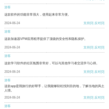
游客
这款软件的功能非常强大，使用起来非常方便。
2024-06-24
支持
[0]
反对
[0]
游客
这款加速器VPM应用程序提供了顶级的安全性和隐私保护。
2024-06-24
支持
[0]
反对
[0]
游客
这款学习软件的社区氛围非常好，可以与其他学习者交流学习心得。
2024-06-24
支持
[0]
反对
[0]
游客
这款app是我旅行的好帮手，让我能够轻松找到目的地，了解当地的风土
人情。
2024-06-24
支持
[0]
反对
[0]
游客