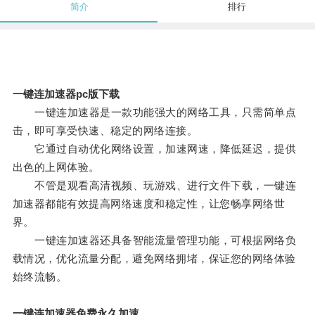
简介
排行
一键连加速器pc版下载
一键连加速器是一款功能强大的网络工具，只需简单点
击，即可享受快速、稳定的网络连接。
它通过自动优化网络设置，加速网速，降低延迟，提供
出色的上网体验。
不管是观看高清视频、玩游戏、进行文件下载，一键连
加速器都能有效提高网络速度和稳定性，让您畅享网络世
界。
一键连加速器还具备智能流量管理功能，可根据网络负
载情况，优化流量分配，避免网络拥堵，保证您的网络体验
始终流畅。
一键连加速器免费永久加速