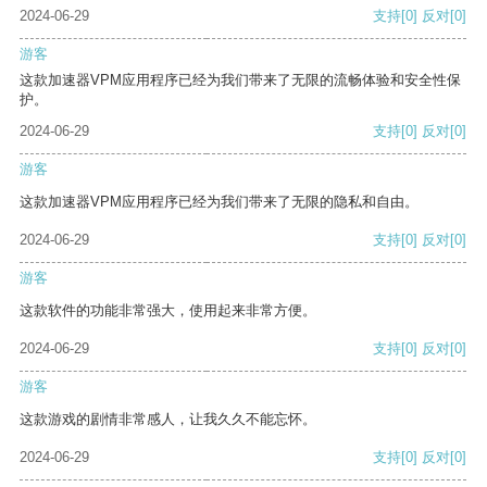
2024-06-29
支持
[0]
反对
[0]
游客
这款加速器VPM应用程序已经为我们带来了无限的流畅体验和安全性保
护。
2024-06-29
支持
[0]
反对
[0]
游客
这款加速器VPM应用程序已经为我们带来了无限的隐私和自由。
2024-06-29
支持
[0]
反对
[0]
游客
这款软件的功能非常强大，使用起来非常方便。
2024-06-29
支持
[0]
反对
[0]
游客
这款游戏的剧情非常感人，让我久久不能忘怀。
2024-06-29
支持
[0]
反对
[0]