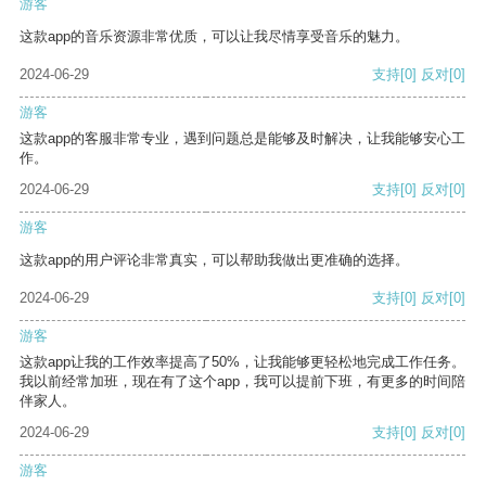
游客
这款app的音乐资源非常优质，可以让我尽情享受音乐的魅力。
2024-06-29
支持
[0]
反对
[0]
游客
这款app的客服非常专业，遇到问题总是能够及时解决，让我能够安心工
作。
2024-06-29
支持
[0]
反对
[0]
游客
这款app的用户评论非常真实，可以帮助我做出更准确的选择。
2024-06-29
支持
[0]
反对
[0]
游客
这款app让我的工作效率提高了50%，让我能够更轻松地完成工作任务。
我以前经常加班，现在有了这个app，我可以提前下班，有更多的时间陪
伴家人。
2024-06-29
支持
[0]
反对
[0]
游客