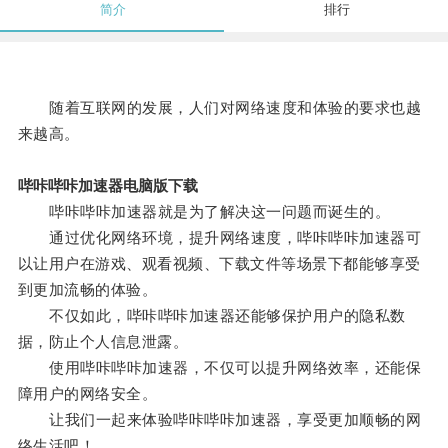
简介
排行
随着互联网的发展，人们对网络速度和体验的要求也越
来越高。
哔咔哔咔加速器电脑版下载
哔咔哔咔加速器就是为了解决这一问题而诞生的。
通过优化网络环境，提升网络速度，哔咔哔咔加速器可
以让用户在游戏、观看视频、下载文件等场景下都能够享受
到更加流畅的体验。
不仅如此，哔咔哔咔加速器还能够保护用户的隐私数
据，防止个人信息泄露。
使用哔咔哔咔加速器，不仅可以提升网络效率，还能保
障用户的网络安全。
让我们一起来体验哔咔哔咔加速器，享受更加顺畅的网
络生活吧！。