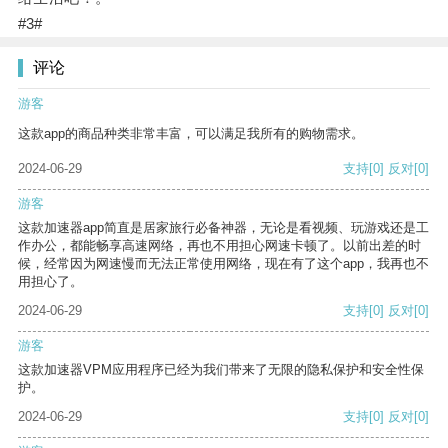
#3#
评论
游客
这款app的商品种类非常丰富，可以满足我所有的购物需求。
2024-06-29
支持
[0]
反对
[0]
游客
这款加速器app简直是居家旅行必备神器，无论是看视频、玩游戏还是工
作办公，都能畅享高速网络，再也不用担心网速卡顿了。以前出差的时
候，经常因为网速慢而无法正常使用网络，现在有了这个app，我再也不
用担心了。
2024-06-29
支持
[0]
反对
[0]
游客
这款加速器VPM应用程序已经为我们带来了无限的隐私保护和安全性保
护。
2024-06-29
支持
[0]
反对
[0]