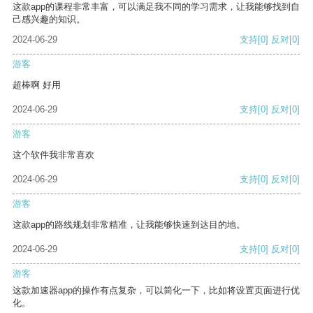
这款app的课程非常丰富，可以满足我不同的学习需求，让我能够找到自
己感兴趣的知识。
2024-06-29
支持
[0]
反对
[0]
游客
超棒啊 好用
2024-06-29
支持
[0]
反对
[0]
游客
这个软件我非常喜欢
2024-06-29
支持
[0]
反对
[0]
游客
这款app的路线规划非常精准，让我能够快速到达目的地。
2024-06-29
支持
[0]
反对
[0]
游客
这款加速器app的操作有点复杂，可以简化一下，比如将设置页面进行优
化。