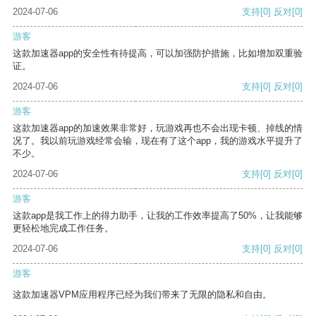
2024-07-06
支持
[0]
反对
[0]
游客
这款加速器app的安全性有待提高，可以加强防护措施，比如增加双重验
证。
2024-07-06
支持
[0]
反对
[0]
游客
这款加速器app的加速效果非常好，玩游戏再也不会出现卡顿、掉线的情
况了。我以前玩游戏经常会输，现在有了这个app，我的游戏水平提升了
不少。
2024-07-06
支持
[0]
反对
[0]
游客
这款app是我工作上的得力助手，让我的工作效率提高了50%，让我能够
更轻松地完成工作任务。
2024-07-06
支持
[0]
反对
[0]
游客
这款加速器VPM应用程序已经为我们带来了无限的隐私和自由。