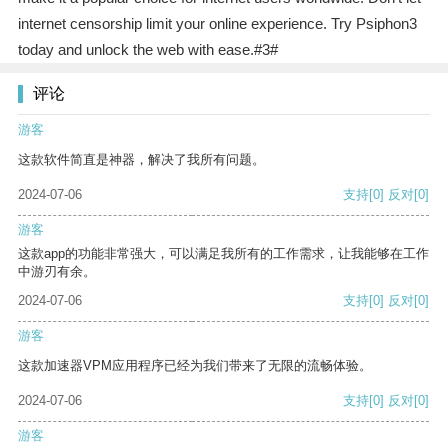
internet censorship limit your online experience. Try Psiphon3
today and unlock the web with ease.#3#
评论
游客
这款软件简直是神器，解决了我所有问题。
2024-07-06
支持
[0]
反对
[0]
游客
这款app的功能非常强大，可以满足我所有的工作需求，让我能够在工作
中游刃有余。
2024-07-06
支持
[0]
反对
[0]
游客
这款加速器VPM应用程序已经为我们带来了无限的流畅体验。
2024-07-06
支持
[0]
反对
[0]
游客