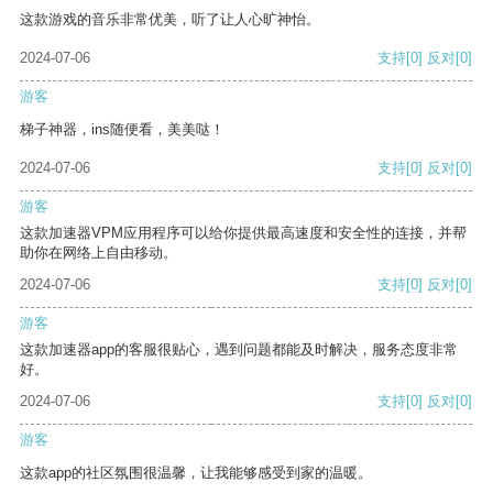
这款游戏的音乐非常优美，听了让人心旷神怡。
2024-07-06
支持
[0]
反对
[0]
游客
梯子神器，ins随便看，美美哒！
2024-07-06
支持
[0]
反对
[0]
游客
这款加速器VPM应用程序可以给你提供最高速度和安全性的连接，并帮
助你在网络上自由移动。
2024-07-06
支持
[0]
反对
[0]
游客
这款加速器app的客服很贴心，遇到问题都能及时解决，服务态度非常
好。
2024-07-06
支持
[0]
反对
[0]
游客
这款app的社区氛围很温馨，让我能够感受到家的温暖。