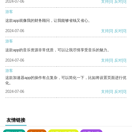
2024-07-06
支持
[0]
反对
[0]
游客
这款app就像我的财务顾问，让我能够省钱又省心。
2024-07-06
支持
[0]
反对
[0]
游客
这款app的音乐资源非常优质，可以让我尽情享受音乐的魅力。
2024-07-06
支持
[0]
反对
[0]
游客
这款加速器app的操作有点复杂，可以简化一下，比如将设置页面进行优
化。
2024-07-06
支持
[0]
反对
[0]
友情链接