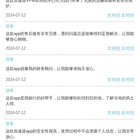
这款加速器VPM应用程序已经为我们带来了无限的流畅体验和安全性保
护。
2024-07-12
支持
[0]
反对
[0]
游客
这款app的售后服务非常完善，遇到问题总是能够得到妥善解决，让我能
够放心购物。
2024-07-12
支持
[0]
反对
[0]
游客
这款app就像我的财务顾问，让我能够省钱又省心。
2024-07-12
支持
[0]
反对
[0]
游客
这款app是我旅行的好帮手，让我能够轻松找到目的地，了解当地的风土
人情。
2024-07-12
支持
[0]
反对
[0]
游客
这款加速器app的安全性很高，使用过程中不会泄露个人信息，让我非常
放心。