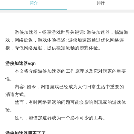
简介
排行
游侠加速器 - 畅享游戏世界关键词: 游侠加速器，畅游游
戏，网络延迟，游戏体验描述: 游侠加速器通过优化网络连
接，降低网络延迟，提供稳定流畅的游戏体验。
游侠加速器vqn
本文将介绍游侠加速器的工作原理以及它对玩家的重要
性。
内容: 如今，网络游戏已经成为人们日常生活中重要的
消遣方式。
然而，有时网络延迟的问题可能会影响到玩家的游戏体
验。
这时，游侠加速器成为一个必不可少的工具。
游侠加速器用不了了