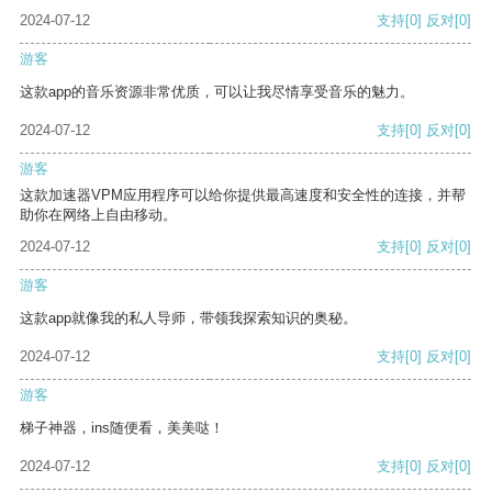
2024-07-12
支持
[0]
反对
[0]
游客
这款app的音乐资源非常优质，可以让我尽情享受音乐的魅力。
2024-07-12
支持
[0]
反对
[0]
游客
这款加速器VPM应用程序可以给你提供最高速度和安全性的连接，并帮
助你在网络上自由移动。
2024-07-12
支持
[0]
反对
[0]
游客
这款app就像我的私人导师，带领我探索知识的奥秘。
2024-07-12
支持
[0]
反对
[0]
游客
梯子神器，ins随便看，美美哒！
2024-07-12
支持
[0]
反对
[0]