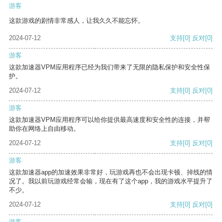
游客
这款游戏的剧情非常感人，让我久久不能忘怀。
2024-07-12
支持
[0]
反对
[0]
游客
这款加速器VPM应用程序已经为我们带来了无限的隐私保护和安全性保
护。
2024-07-12
支持
[0]
反对
[0]
游客
这款加速器VPM应用程序可以给你提供最高速度和安全性的连接，并帮
助你在网络上自由移动。
2024-07-12
支持
[0]
反对
[0]
游客
这款加速器app的加速效果非常好，玩游戏再也不会出现卡顿、掉线的情
况了。我以前玩游戏经常会输，现在有了这个app，我的游戏水平提升了
不少。
2024-07-12
支持
[0]
反对
[0]
游客