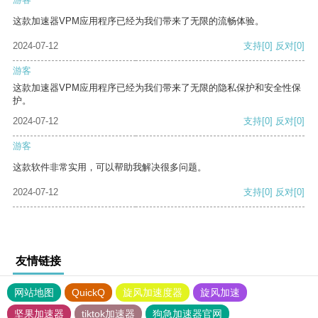
这款加速器VPM应用程序已经为我们带来了无限的流畅体验。
2024-07-12
支持
[0]
反对
[0]
游客
这款加速器VPM应用程序已经为我们带来了无限的隐私保护和安全性保
护。
2024-07-12
支持
[0]
反对
[0]
游客
这款软件非常实用，可以帮助我解决很多问题。
2024-07-12
支持
[0]
反对
[0]
友情链接
网站地图
QuickQ
旋风加速度器
旋风加速
坚果加速器
tiktok加速器
狗急加速器官网