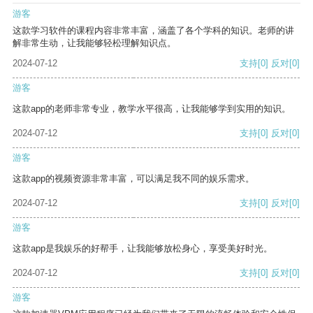
游客
这款学习软件的课程内容非常丰富，涵盖了各个学科的知识。老师的讲
解非常生动，让我能够轻松理解知识点。
2024-07-12
支持
[0]
反对
[0]
游客
这款app的老师非常专业，教学水平很高，让我能够学到实用的知识。
2024-07-12
支持
[0]
反对
[0]
游客
这款app的视频资源非常丰富，可以满足我不同的娱乐需求。
2024-07-12
支持
[0]
反对
[0]
游客
这款app是我娱乐的好帮手，让我能够放松身心，享受美好时光。
2024-07-12
支持
[0]
反对
[0]
游客