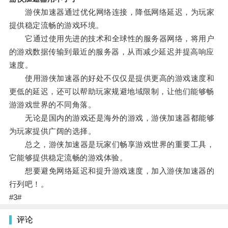
游侠加速器通过优化网络连接，降低网络延迟，为玩家
提供稳定流畅的游戏环境。
它通过使用先进的技术和全球性的服务器网络，将用户
的游戏数据传输到最近的服务器，从而减少延迟并提高响应
速度。
使用游侠加速器的好处不仅仅是提供更高的游戏速度和
更低的延迟，还可以帮助玩家规避地域限制，让他们能够畅
游游戏世界的不同角落。
无论是国内的游戏还是海外的游戏，游侠加速器都能够
为玩家提供广阔的选择。
总之，游侠加速器是玩家们畅享游戏世界的重要工具，
它能够提供稳定流畅的游戏体验。
想要避免网络延迟和提升游戏速度，加入游侠加速器的
行列吧！。
#3#
评论