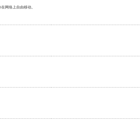
你在网络上自由移动。