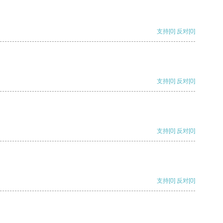
支持
[0]
反对
[0]
支持
[0]
反对
[0]
支持
[0]
反对
[0]
支持
[0]
反对
[0]