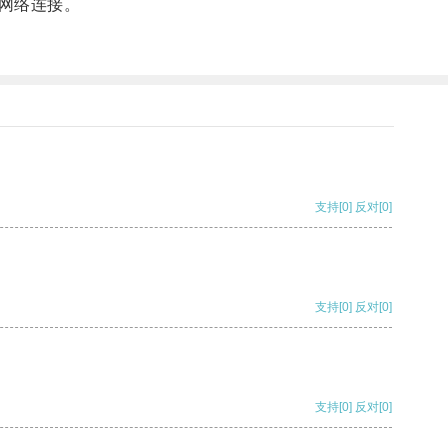
网络连接。
支持
[0]
反对
[0]
支持
[0]
反对
[0]
支持
[0]
反对
[0]