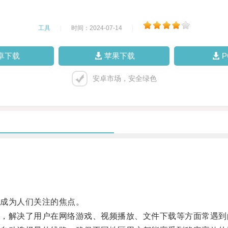
工具
|
时间：2024-07-14
|
卓下载
苹果下载
安卓市场，安全绿色
成为人们关注的焦点。
解决了用户在网络游戏、视频播放、文件下载等方面常遇到