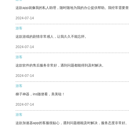
这款app就像我的私人助理，随时随地为我的办公提供帮助。我经常需要查
2024-07-14
游客
这款游戏的剧情非常感人，让我久久不能忘怀。
2024-07-14
游客
这款软件的售后服务非常好，遇到问题都能得到及时解决。
2024-07-14
游客
梯子神器，ins随便看，美美哒！
2024-07-14
游客
这款加速器app的客服很贴心，遇到问题都能及时解决，服务态度非常好。