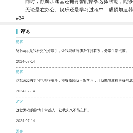
同时，麒麟加速器还拥有智能路线选择功能，能够自
无论是在办公、娱乐还是学习过程中，麒麟加速器
#3#
评论
游客
这款app是我社交的好帮手，让我能够与朋友保持联系，分享生活点滴。
2024-07-14
游客
这款app的学习氛围很浓厚，能够激励我不断学习，让我能够取得更好的成
2024-07-14
游客
这款游戏的剧情非常感人，让我久久不能忘怀。
2024-07-14
游客