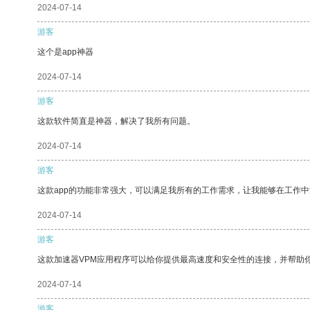
2024-07-14
游客
这个是app神器
2024-07-14
游客
这款软件简直是神器，解决了我所有问题。
2024-07-14
游客
这款app的功能非常强大，可以满足我所有的工作需求，让我能够在工作
2024-07-14
游客
这款加速器VPM应用程序可以给你提供最高速度和安全性的连接，并帮助
2024-07-14
游客