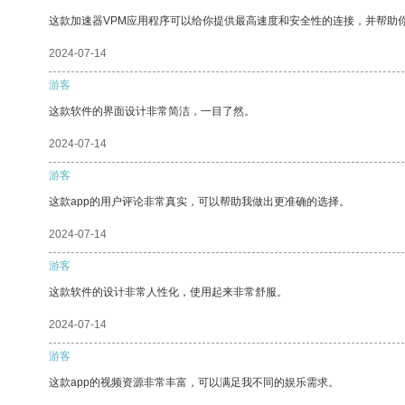
这款加速器VPM应用程序可以给你提供最高速度和安全性的连接，并帮助
2024-07-14
游客
这款软件的界面设计非常简洁，一目了然。
2024-07-14
游客
这款app的用户评论非常真实，可以帮助我做出更准确的选择。
2024-07-14
游客
这款软件的设计非常人性化，使用起来非常舒服。
2024-07-14
游客
这款app的视频资源非常丰富，可以满足我不同的娱乐需求。