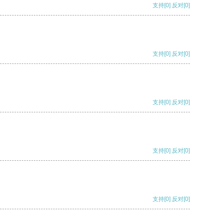
支持
[0]
反对
[0]
支持
[0]
反对
[0]
支持
[0]
反对
[0]
支持
[0]
反对
[0]
支持
[0]
反对
[0]