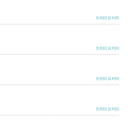
支持
[0]
反对
[0]
支持
[0]
反对
[0]
支持
[0]
反对
[0]
支持
[0]
反对
[0]