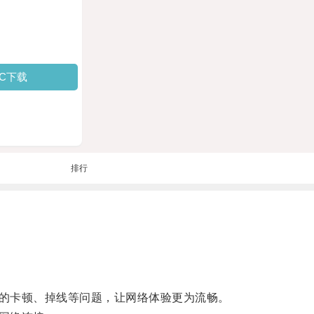
PC下载
排行
的卡顿、掉线等问题，让网络体验更为流畅。