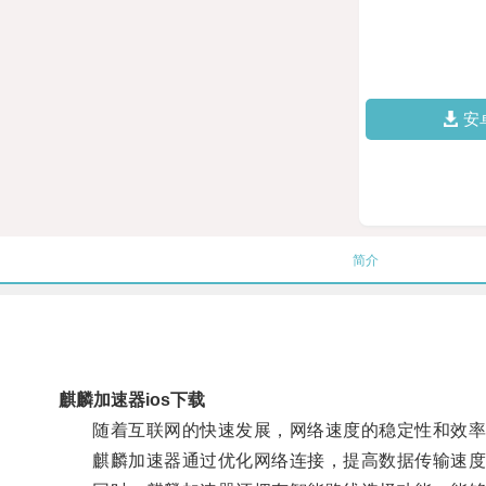
安
简介
麒麟加速器ios下载
随着互联网的快速发展，网络速度的稳定性和效率
麒麟加速器通过优化网络连接，提高数据传输速度，