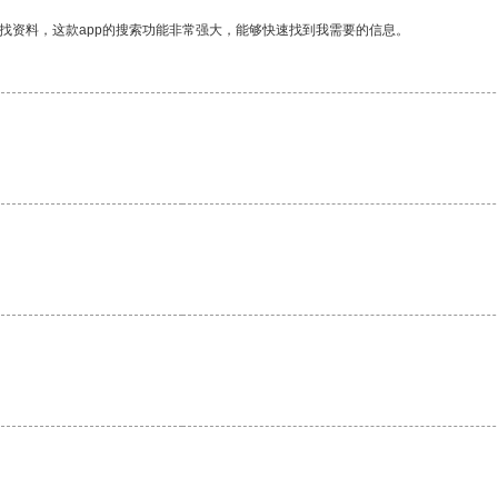
找资料，这款app的搜索功能非常强大，能够快速找到我需要的信息。