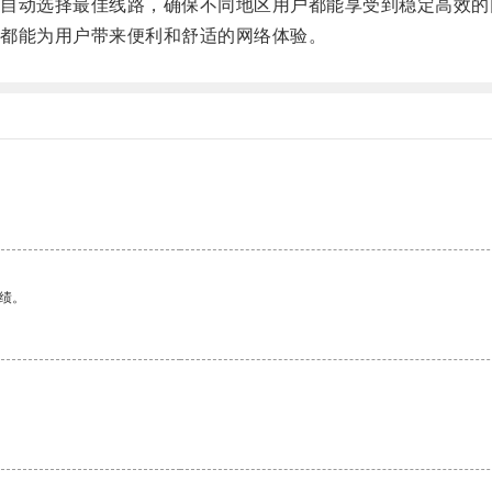
动选择最佳线路，确保不同地区用户都能享受到稳定高效的
都能为用户带来便利和舒适的网络体验。
绩。