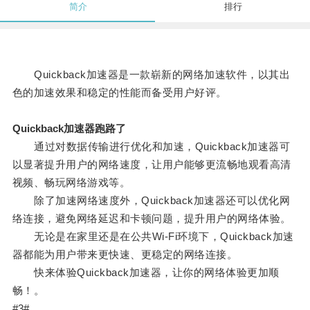
简介
排行
Quickback加速器是一款崭新的网络加速软件，以其出
色的加速效果和稳定的性能而备受用户好评。
Quickback加速器跑路了
通过对数据传输进行优化和加速，Quickback加速器可
以显著提升用户的网络速度，让用户能够更流畅地观看高清
视频、畅玩网络游戏等。
除了加速网络速度外，Quickback加速器还可以优化网
络连接，避免网络延迟和卡顿问题，提升用户的网络体验。
无论是在家里还是在公共Wi-Fi环境下，Quickback加速
器都能为用户带来更快速、更稳定的网络连接。
快来体验Quickback加速器，让你的网络体验更加顺
畅！。
#3#