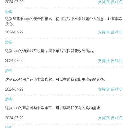
2024-07-29
支持
[0]
反对
[0]
游客
这款加速器app的安全性很高，使用过程中不会泄露个人信息，让我非常
放心。
2024-07-29
支持
[0]
反对
[0]
游客
这款app的物流非常快捷，我下单后很快就能收到商品。
2024-07-29
支持
[0]
反对
[0]
游客
这款app的用户评论非常真实，可以帮助我做出更准确的选择。
2024-07-29
支持
[0]
反对
[0]
游客
这款app的商品种类非常丰富，可以满足我所有的购物需求。
2024-07-29
支持
[0]
反对
[0]
游客