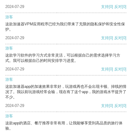
2024-07-29
支持
[0]
反对
[0]
游客
这款加速器VPM应用程序已经为我们带来了无限的隐私保护和安全性保
护。
2024-07-29
支持
[0]
反对
[0]
游客
这款学习软件的学习方式非常灵活，可以根据自己的需求选择学习方
式。我可以根据自己的时间安排学习进度。
2024-07-29
支持
[0]
反对
[0]
游客
这款加速器app的加速效果非常好，玩游戏再也不会出现卡顿、掉线的情
况了。我以前玩游戏经常会输，现在有了这个app，我的游戏水平提升了
不少。
2024-07-29
支持
[0]
反对
[0]
游客
这款app的酒店、餐厅推荐非常有用，让我能够享受到高品质的旅行体
验。