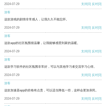
2024-07-29
支持
[0]
反对
[0]
游客
这款游戏的剧情非常感人，让我久久不能忘怀。
2024-07-29
支持
[0]
反对
[0]
游客
这款app的社区氛围很温馨，让我能够感受到家的温暖。
2024-07-29
支持
[0]
反对
[0]
游客
这款学习软件的社区氛围非常好，可以与其他学习者交流学习心得。
2024-07-29
支持
[0]
反对
[0]
游客
这款加速器app的价格有点贵，可以适当降低一些，这样会更加亲民。
2024-07-29
支持
[0]
反对
[0]