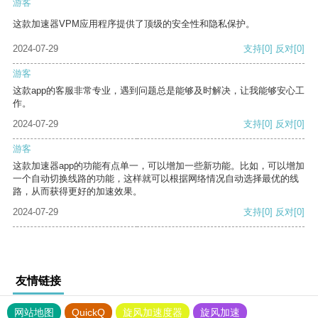
游客
这款加速器VPM应用程序提供了顶级的安全性和隐私保护。
2024-07-29
支持
[0]
反对
[0]
游客
这款app的客服非常专业，遇到问题总是能够及时解决，让我能够安心工
作。
2024-07-29
支持
[0]
反对
[0]
游客
这款加速器app的功能有点单一，可以增加一些新功能。比如，可以增加
一个自动切换线路的功能，这样就可以根据网络情况自动选择最优的线
路，从而获得更好的加速效果。
2024-07-29
支持
[0]
反对
[0]
友情链接
网站地图
QuickQ
旋风加速度器
旋风加速