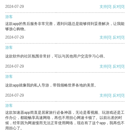
2024-07-29
支持
[0]
反对
[0]
游客
这款app的售后服务非常完善，遇到问题总是能够得到妥善解决，让我能
够放心购物。
2024-07-29
支持
[0]
反对
[0]
游客
这款软件的社区氛围非常好，可以与其他用户交流学习心得。
2024-07-29
支持
[0]
反对
[0]
游客
这款app就像我的私人导游，带我领略世界各地的美景。
2024-07-29
支持
[0]
反对
[0]
游客
这款加速器app简直是居家旅行必备神器，无论是看视频、玩游戏还是工
作办公，都能畅享高速网络，再也不用担心网速卡顿了。以前出差的时
候，经常因为网速慢而无法正常使用网络，现在有了这个app，我再也不
用担心了。