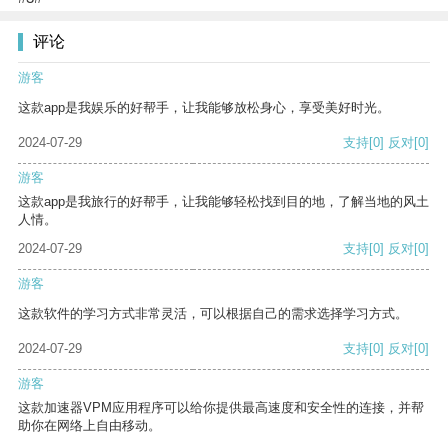
评论
游客
这款app是我娱乐的好帮手，让我能够放松身心，享受美好时光。
2024-07-29
支持
[0]
反对
[0]
游客
这款app是我旅行的好帮手，让我能够轻松找到目的地，了解当地的风土
人情。
2024-07-29
支持
[0]
反对
[0]
游客
这款软件的学习方式非常灵活，可以根据自己的需求选择学习方式。
2024-07-29
支持
[0]
反对
[0]
游客
这款加速器VPM应用程序可以给你提供最高速度和安全性的连接，并帮
助你在网络上自由移动。