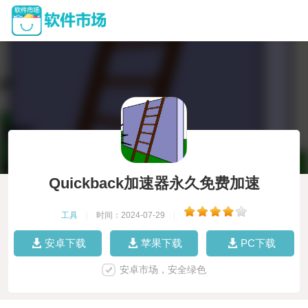
Quickback加速器永久免费加速
工具
|
时间：2024-07-29
|
安卓下载
苹果下载
PC下载
安卓市场，安全绿色