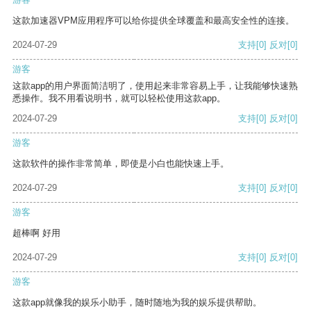
这款加速器VPM应用程序可以给你提供全球覆盖和最高安全性的连接。
2024-07-29
支持
[0]
反对
[0]
游客
这款app的用户界面简洁明了，使用起来非常容易上手，让我能够快速熟
悉操作。我不用看说明书，就可以轻松使用这款app。
2024-07-29
支持
[0]
反对
[0]
游客
这款软件的操作非常简单，即使是小白也能快速上手。
2024-07-29
支持
[0]
反对
[0]
游客
超棒啊 好用
2024-07-29
支持
[0]
反对
[0]
游客
这款app就像我的娱乐小助手，随时随地为我的娱乐提供帮助。