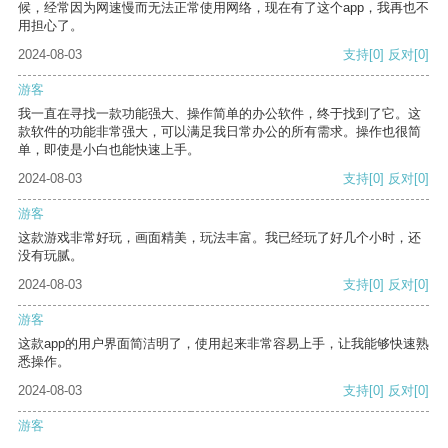
候，经常因为网速慢而无法正常使用网络，现在有了这个app，我再也不
用担心了。
2024-08-03
支持
[0]
反对
[0]
游客
我一直在寻找一款功能强大、操作简单的办公软件，终于找到了它。这
款软件的功能非常强大，可以满足我日常办公的所有需求。操作也很简
单，即使是小白也能快速上手。
2024-08-03
支持
[0]
反对
[0]
游客
这款游戏非常好玩，画面精美，玩法丰富。我已经玩了好几个小时，还
没有玩腻。
2024-08-03
支持
[0]
反对
[0]
游客
这款app的用户界面简洁明了，使用起来非常容易上手，让我能够快速熟
悉操作。
2024-08-03
支持
[0]
反对
[0]
游客