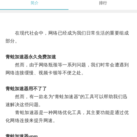
简介
排行
在现代社会中，网络已经成为我们日常生活的重要组成
部分。
青蛙加速器永久免费加速
然而，由于网络瓶颈等一系列问题，我们时常会遭遇到
网络连接缓慢、视频卡顿等不便之处。
青蛙加速器用不了了
然而，有一款名为“青蛙加速器”的工具可以帮助我们迅
速解决这些问题。
青蛙加速器是一种网络优化工具，其主要功能是通过优
化网络连接来提升网速。
青蛙加速器vpm