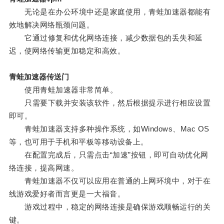
无论是在办公环境中还是家庭使用，青蛙加速器都能有
效地解决网络瓶颈问题。
它通过修复和优化网络连接，减少数据包的丢失和延
迟，使网络传输更加稳定和高效。
青蛙加速器传送门
使用青蛙加速器非常简单。
只需要下载并安装该软件，然后根据提示进行相应设置
即可。
青蛙加速器支持多种操作系统，如Windows、Mac OS
等，也可用于手机和平板等移动设备上。
在配置完成后，只需点击“加速”按钮，即可自动优化网
络连接，提高网速。
青蛙加速器不仅可以应用在普通的上网环境中，对于在
线游戏爱好者而言更是一大福音。
游戏过程中，稳定的网络连接是确保游戏顺畅运行的关
键。