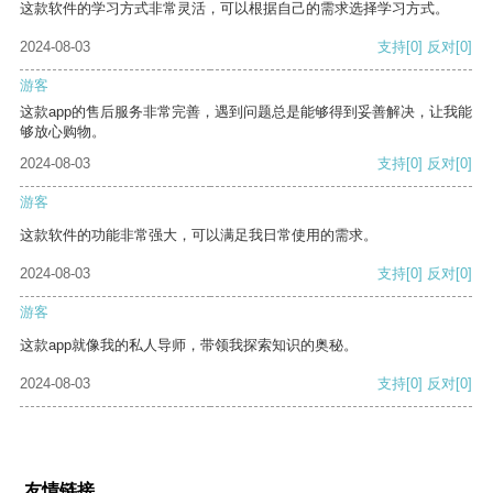
这款软件的学习方式非常灵活，可以根据自己的需求选择学习方式。
2024-08-03
支持
[0]
反对
[0]
游客
这款app的售后服务非常完善，遇到问题总是能够得到妥善解决，让我能
够放心购物。
2024-08-03
支持
[0]
反对
[0]
游客
这款软件的功能非常强大，可以满足我日常使用的需求。
2024-08-03
支持
[0]
反对
[0]
游客
这款app就像我的私人导师，带领我探索知识的奥秘。
2024-08-03
支持
[0]
反对
[0]
友情链接