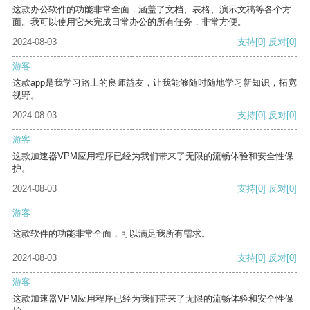
这款办公软件的功能非常全面，涵盖了文档、表格、演示文稿等各个方
面。我可以使用它来完成日常办公的所有任务，非常方便。
2024-08-03
支持
[0]
反对
[0]
游客
这款app是我学习路上的良师益友，让我能够随时随地学习新知识，拓宽
视野。
2024-08-03
支持
[0]
反对
[0]
游客
这款加速器VPM应用程序已经为我们带来了无限的流畅体验和安全性保
护。
2024-08-03
支持
[0]
反对
[0]
游客
这款软件的功能非常全面，可以满足我所有需求。
2024-08-03
支持
[0]
反对
[0]
游客
这款加速器VPM应用程序已经为我们带来了无限的流畅体验和安全性保