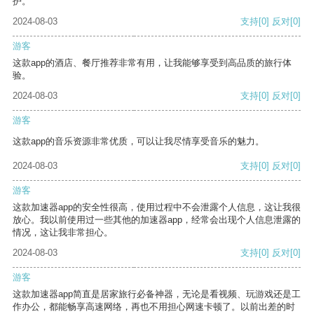
护。
2024-08-03
支持
[0]
反对
[0]
游客
这款app的酒店、餐厅推荐非常有用，让我能够享受到高品质的旅行体
验。
2024-08-03
支持
[0]
反对
[0]
游客
这款app的音乐资源非常优质，可以让我尽情享受音乐的魅力。
2024-08-03
支持
[0]
反对
[0]
游客
这款加速器app的安全性很高，使用过程中不会泄露个人信息，这让我很
放心。我以前使用过一些其他的加速器app，经常会出现个人信息泄露的
情况，这让我非常担心。
2024-08-03
支持
[0]
反对
[0]
游客
这款加速器app简直是居家旅行必备神器，无论是看视频、玩游戏还是工
作办公，都能畅享高速网络，再也不用担心网速卡顿了。以前出差的时