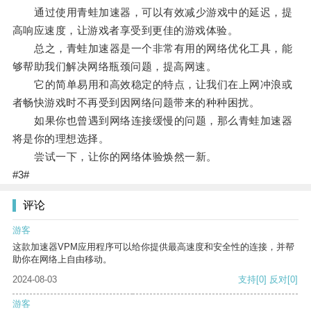
通过使用青蛙加速器，可以有效减少游戏中的延迟，提
高响应速度，让游戏者享受到更佳的游戏体验。
总之，青蛙加速器是一个非常有用的网络优化工具，能
够帮助我们解决网络瓶颈问题，提高网速。
它的简单易用和高效稳定的特点，让我们在上网冲浪或
者畅快游戏时不再受到因网络问题带来的种种困扰。
如果你也曾遇到网络连接缓慢的问题，那么青蛙加速器
将是你的理想选择。
尝试一下，让你的网络体验焕然一新。
#3#
评论
游客
这款加速器VPM应用程序可以给你提供最高速度和安全性的连接，并帮
助你在网络上自由移动。
2024-08-03
支持
[0]
反对
[0]
游客