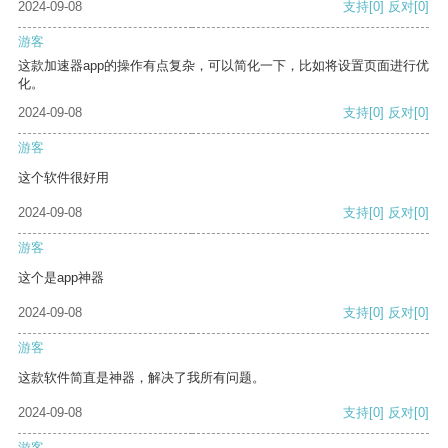
2024-09-08
支持
[0]
反对
[0]
游客
这款加速器app的操作有点复杂，可以简化一下，比如将设置页面进行优
化。
2024-09-08
支持
[0]
反对
[0]
游客
这个软件很好用
2024-09-08
支持
[0]
反对
[0]
游客
这个是app神器
2024-09-08
支持
[0]
反对
[0]
游客
这款软件简直是神器，解决了我所有问题。
2024-09-08
支持
[0]
反对
[0]
游客