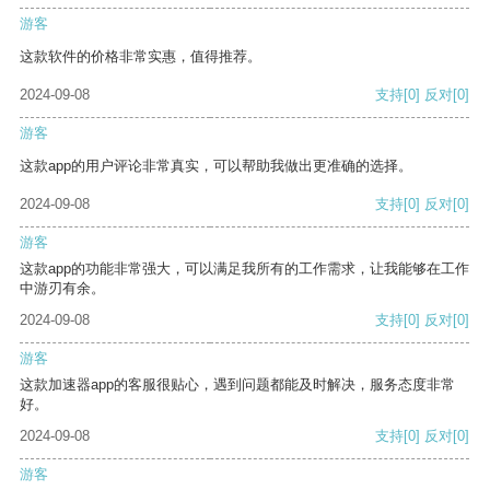
游客
这款软件的价格非常实惠，值得推荐。
2024-09-08
支持
[0]
反对
[0]
游客
这款app的用户评论非常真实，可以帮助我做出更准确的选择。
2024-09-08
支持
[0]
反对
[0]
游客
这款app的功能非常强大，可以满足我所有的工作需求，让我能够在工作
中游刃有余。
2024-09-08
支持
[0]
反对
[0]
游客
这款加速器app的客服很贴心，遇到问题都能及时解决，服务态度非常
好。
2024-09-08
支持
[0]
反对
[0]
游客