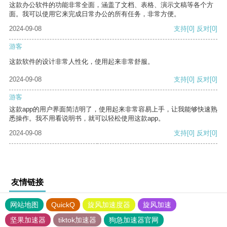
这款办公软件的功能非常全面，涵盖了文档、表格、演示文稿等各个方
面。我可以使用它来完成日常办公的所有任务，非常方便。
2024-09-08
支持
[0]
反对
[0]
游客
这款软件的设计非常人性化，使用起来非常舒服。
2024-09-08
支持
[0]
反对
[0]
游客
这款app的用户界面简洁明了，使用起来非常容易上手，让我能够快速熟
悉操作。我不用看说明书，就可以轻松使用这款app。
2024-09-08
支持
[0]
反对
[0]
友情链接
网站地图
QuickQ
旋风加速度器
旋风加速
坚果加速器
tiktok加速器
狗急加速器官网