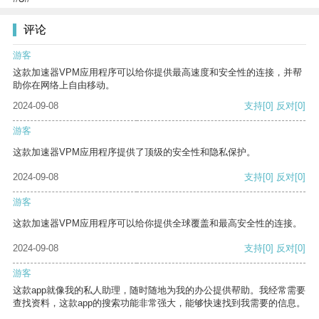
评论
游客
这款加速器VPM应用程序可以给你提供最高速度和安全性的连接，并帮
助你在网络上自由移动。
2024-09-08
支持
[0]
反对
[0]
游客
这款加速器VPM应用程序提供了顶级的安全性和隐私保护。
2024-09-08
支持
[0]
反对
[0]
游客
这款加速器VPM应用程序可以给你提供全球覆盖和最高安全性的连接。
2024-09-08
支持
[0]
反对
[0]
游客
这款app就像我的私人助理，随时随地为我的办公提供帮助。我经常需要
查找资料，这款app的搜索功能非常强大，能够快速找到我需要的信息。