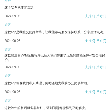
这个软件我非常喜欢
2024-09-08
支持
[0]
反对
[0]
游客
这款app是我社交的好帮手，让我能够与朋友保持联系，分享生活点滴。
2024-09-08
支持
[0]
反对
[0]
游客
这款加速器VPM应用程序已经为我们带来了无限的隐私保护和安全性保
护。
2024-09-08
支持
[0]
反对
[0]
游客
这款app就像我的私人助理，随时随地为我的办公提供帮助。
2024-09-08
支持
[0]
反对
[0]
游客
这款软件的售后服务非常好，遇到问题都能得到及时解决。