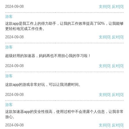
2024-09-08
支持
[0]
反对
[0]
游客
这款app是我工作上的得力助手，让我的工作效率提高了50%，让我能够
更轻松地完成工作任务。
2024-09-08
支持
[0]
反对
[0]
游客
超级好用的加速器，妈妈再也不用担心我的学习啦！
2024-09-08
支持
[0]
反对
[0]
游客
这款app的游戏非常好玩，可以让我消磨时间。
2024-09-08
支持
[0]
反对
[0]
游客
这款加速器app的安全性很高，使用过程中不会泄露个人信息，让我非常
放心。
2024-09-08
支持
[0]
反对
[0]