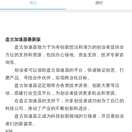
简介
排行
盘古加速器最新版
盘古加速器致力于为有创新想法和潜力的创业者提供全
方位的支持和资源，包括办公场地、资金支持、技术专家咨
询等。
创业者可以借助盘古加速器的平台，快速验证创意、打
磨产品、寻找合作伙伴，实现商业化目标。
盘古加速器还定期举办各类技术讲座、创新大赛等活
动，搭建行业交流平台，为创业者提供更多机会和资源。
在盘古加速器的支持下，许多创业者成功创办了自己的
科技公司，推动了产业的不断创新和进步。
盘古加速器正成为科技创新领域的引领者，开启着创业
者们的新篇章。
#3#