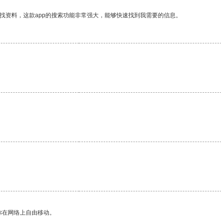
找资料，这款app的搜索功能非常强大，能够快速找到我需要的信息。
你在网络上自由移动。