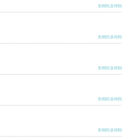
支持
[0]
反对
[0]
支持
[0]
反对
[0]
支持
[0]
反对
[0]
支持
[0]
反对
[0]
支持
[0]
反对
[0]