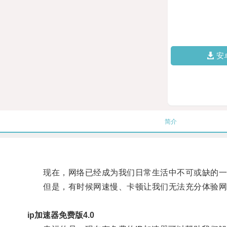
安
简介
现在，网络已经成为我们日常生活中不可或缺的一
但是，有时候网速慢、卡顿让我们无法充分体验网
ip加速器免费版4.0