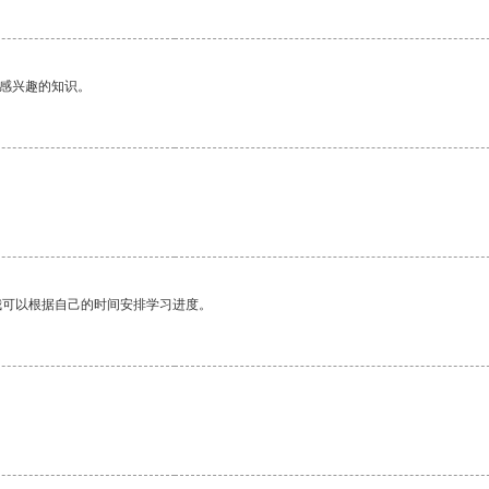
己感兴趣的知识。
我可以根据自己的时间安排学习进度。