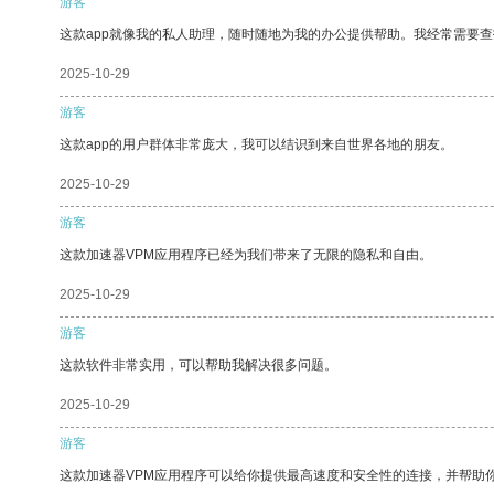
游客
这款app就像我的私人助理，随时随地为我的办公提供帮助。我经常需要查
2025-10-29
游客
这款app的用户群体非常庞大，我可以结识到来自世界各地的朋友。
2025-10-29
游客
这款加速器VPM应用程序已经为我们带来了无限的隐私和自由。
2025-10-29
游客
这款软件非常实用，可以帮助我解决很多问题。
2025-10-29
游客
这款加速器VPM应用程序可以给你提供最高速度和安全性的连接，并帮助