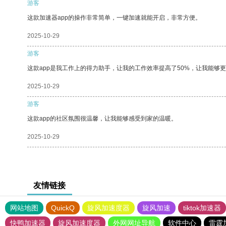
游客
这款加速器app的操作非常简单，一键加速就能开启，非常方便。
2025-10-29
游客
这款app是我工作上的得力助手，让我的工作效率提高了50%，让我能够
2025-10-29
游客
这款app的社区氛围很温馨，让我能够感受到家的温暖。
2025-10-29
友情链接
网站地图
QuickQ
旋风加速度器
旋风加速
tiktok加速器
快鸭加速器
旋风加速度器
外网网址导航
软件中心
雷霆