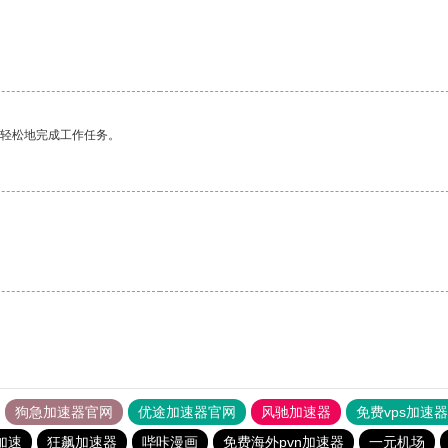
更轻松地完成工作任务。
狗急加速器官网
优途加速器官网
风驰加速器
免费vps加速
加速
狂飙加速器
哔咔漫画
免费海外pvn加速器
一元机场