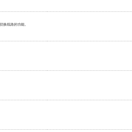
动切换线路的功能。