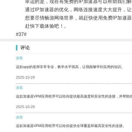
幸运的是，现在有免费的IP加速器可以帮助我们解
通过IP加速器的优化，网络连接速度大大提升，让
想要尽情畅游网络世界，就赶快使用免费IP加速器
赶快下载体验吧！。
#37#
评论
游客
这款app的老师非常专业，教学水平很高，让我能够学到实用的知识。
2025-10-29
游客
这款加速器VPM应用程序可以给你提供最高速度和安全性的连接，并帮助
2025-10-29
游客
这款加速器VPM应用程序可以给你提供全球覆盖和最高安全性的连接。