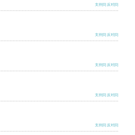
支持
[0]
反对
[0]
支持
[0]
反对
[0]
支持
[0]
反对
[0]
支持
[0]
反对
[0]
支持
[0]
反对
[0]