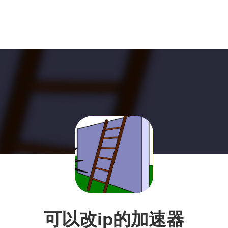
可以改ip的加速器