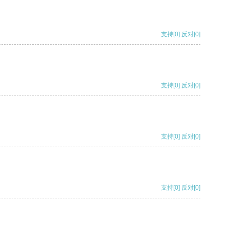
支持
[0]
反对
[0]
支持
[0]
反对
[0]
支持
[0]
反对
[0]
支持
[0]
反对
[0]