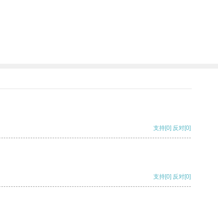
支持
[0]
反对
[0]
支持
[0]
反对
[0]