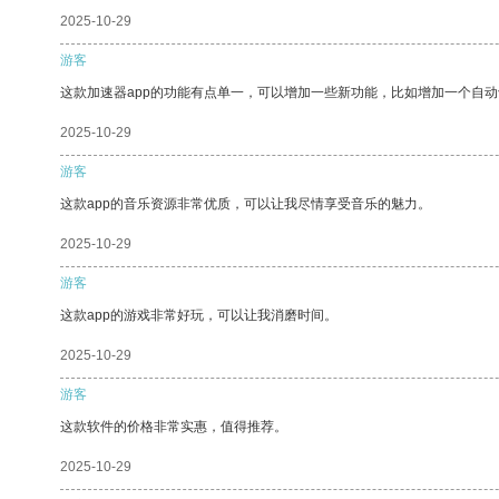
2025-10-29
游客
这款加速器app的功能有点单一，可以增加一些新功能，比如增加一个自
2025-10-29
游客
这款app的音乐资源非常优质，可以让我尽情享受音乐的魅力。
2025-10-29
游客
这款app的游戏非常好玩，可以让我消磨时间。
2025-10-29
游客
这款软件的价格非常实惠，值得推荐。
2025-10-29