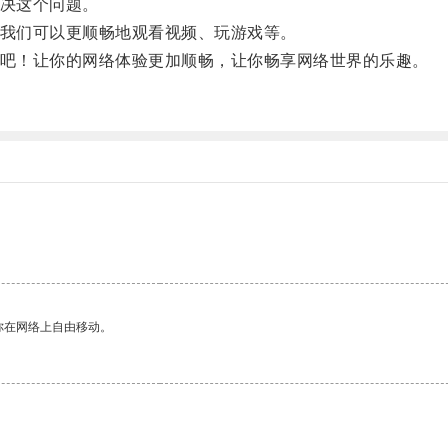
决这个问题。
我们可以更顺畅地观看视频、玩游戏等。
吧！让你的网络体验更加顺畅，让你畅享网络世界的乐趣。
你在网络上自由移动。