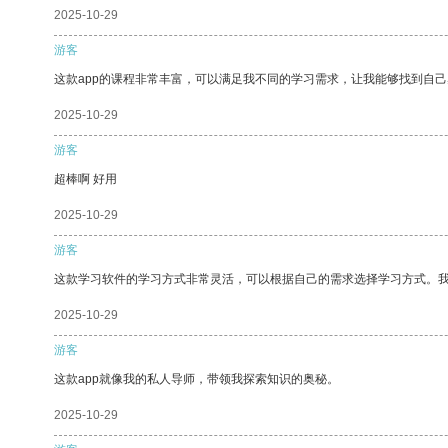
2025-10-29
游客
这款app的课程非常丰富，可以满足我不同的学习需求，让我能够找到自
2025-10-29
游客
超棒啊 好用
2025-10-29
游客
这款学习软件的学习方式非常灵活，可以根据自己的需求选择学习方式。
2025-10-29
游客
这款app就像我的私人导师，带领我探索知识的奥秘。
2025-10-29