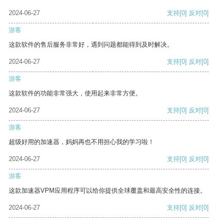
2024-06-27
支持
[0]
反对
[0]
游客
这款软件的售后服务非常好，遇到问题都能得到及时解决。
2024-06-27
支持
[0]
反对
[0]
游客
这款软件的功能非常强大，使用起来非常方便。
2024-06-27
支持
[0]
反对
[0]
游客
超级好用的加速器，妈妈再也不用担心我的学习啦！
2024-06-27
支持
[0]
反对
[0]
游客
这款加速器VPM应用程序可以给你提供全球覆盖和最高安全性的连接。
2024-06-27
支持
[0]
反对
[0]