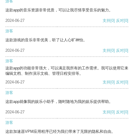
游客
这款app的音乐资源非常优质，可以让我尽情享受音乐的魅力。
2024-06-27
支持
[0]
反对
[0]
游客
这款游戏的音乐非常优美，听了让人心旷神怡。
2024-06-27
支持
[0]
反对
[0]
游客
这款app的功能非常强大，可以满足我所有的工作需求。我可以使用它来
编辑文档、制作演示文稿、管理日程安排等。
2024-06-27
支持
[0]
反对
[0]
游客
这款app就像我的娱乐小助手，随时随地为我的娱乐提供帮助。
2024-06-27
支持
[0]
反对
[0]
游客
这款加速器VPM应用程序已经为我们带来了无限的隐私和自由。