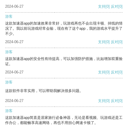
2024-06-27
支持
[0]
反对
[0]
游客
这款加速器app的加速效果非常好，玩游戏再也不会出现卡顿、掉线的情
况了。我以前玩游戏经常会输，现在有了这个app，我的游戏水平提升了
不少。
2024-06-27
支持
[0]
反对
[0]
游客
这款加速器app的安全性有待提高，可以加强防护措施，比如增加双重验
证。
2024-06-27
支持
[0]
反对
[0]
游客
这款软件非常实用，可以帮助我解决很多问题。
2024-06-27
支持
[0]
反对
[0]
游客
这款加速器app简直是居家旅行必备神器，无论是看视频、玩游戏还是工
作办公，都能畅享高速网络，再也不用担心网速卡顿了。