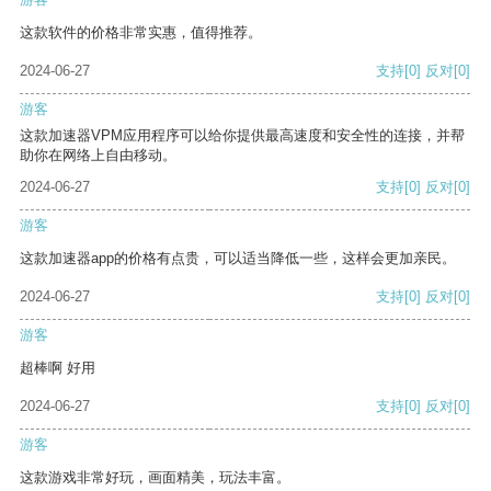
这款软件的价格非常实惠，值得推荐。
2024-06-27
支持
[0]
反对
[0]
游客
这款加速器VPM应用程序可以给你提供最高速度和安全性的连接，并帮
助你在网络上自由移动。
2024-06-27
支持
[0]
反对
[0]
游客
这款加速器app的价格有点贵，可以适当降低一些，这样会更加亲民。
2024-06-27
支持
[0]
反对
[0]
游客
超棒啊 好用
2024-06-27
支持
[0]
反对
[0]
游客
这款游戏非常好玩，画面精美，玩法丰富。