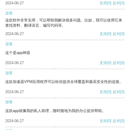
2024-06-27
支持
[0]
反对
[0]
游客
这款软件非常实用，可以帮助我解决很多问题。比如，我可以使用它来
查找资料、翻译语言、编写代码等。
2024-06-27
支持
[0]
反对
[0]
游客
这个是app神器
2024-06-27
支持
[0]
反对
[0]
游客
这款加速器VPM应用程序可以给你提供全球覆盖和最高安全性的连接。
2024-06-27
支持
[0]
反对
[0]
游客
这款app就像我的私人助理，随时随地为我的办公提供帮助。
2024-06-27
支持
[0]
反对
[0]