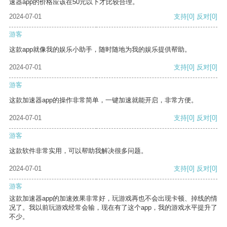
速器app的价格应该在50元以下才比较合理。
2024-07-01
支持
[0]
反对
[0]
游客
这款app就像我的娱乐小助手，随时随地为我的娱乐提供帮助。
2024-07-01
支持
[0]
反对
[0]
游客
这款加速器app的操作非常简单，一键加速就能开启，非常方便。
2024-07-01
支持
[0]
反对
[0]
游客
这款软件非常实用，可以帮助我解决很多问题。
2024-07-01
支持
[0]
反对
[0]
游客
这款加速器app的加速效果非常好，玩游戏再也不会出现卡顿、掉线的情
况了。我以前玩游戏经常会输，现在有了这个app，我的游戏水平提升了
不少。