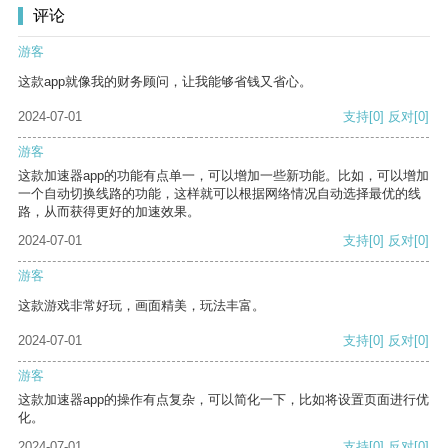
评论
游客
这款app就像我的财务顾问，让我能够省钱又省心。
2024-07-01
支持
[0]
反对
[0]
游客
这款加速器app的功能有点单一，可以增加一些新功能。比如，可以增加
一个自动切换线路的功能，这样就可以根据网络情况自动选择最优的线
路，从而获得更好的加速效果。
2024-07-01
支持
[0]
反对
[0]
游客
这款游戏非常好玩，画面精美，玩法丰富。
2024-07-01
支持
[0]
反对
[0]
游客
这款加速器app的操作有点复杂，可以简化一下，比如将设置页面进行优
化。
2024-07-01
支持
[0]
反对
[0]