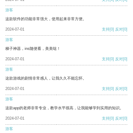
游客
这款软件的功能非常强大，使用起来非常方便。
2024-07-01
支持
[0]
反对
[0]
游客
梯子神器，ins随便看，美美哒！
2024-07-01
支持
[0]
反对
[0]
游客
这款游戏的剧情非常感人，让我久久不能忘怀。
2024-07-01
支持
[0]
反对
[0]
游客
这款app的老师非常专业，教学水平很高，让我能够学到实用的知识。
2024-07-01
支持
[0]
反对
[0]
游客