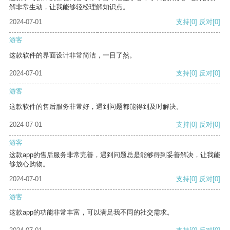
解非常生动，让我能够轻松理解知识点。
2024-07-01
支持
[0]
反对
[0]
游客
这款软件的界面设计非常简洁，一目了然。
2024-07-01
支持
[0]
反对
[0]
游客
这款软件的售后服务非常好，遇到问题都能得到及时解决。
2024-07-01
支持
[0]
反对
[0]
游客
这款app的售后服务非常完善，遇到问题总是能够得到妥善解决，让我能
够放心购物。
2024-07-01
支持
[0]
反对
[0]
游客
这款app的功能非常丰富，可以满足我不同的社交需求。