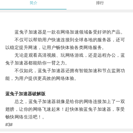
简介
排行
蓝兔子加速器是一款在网络加速领域备受好评的产品。
不仅可以帮助用户快速连接到全球各地的服务器，还可
以稳定提升网速，让用户畅快体验各类网络服务。
无论是观看高清视频、玩网络游戏，还是远程办公，蓝
兔子加速器都能助你一臂之力。
不仅如此，蓝兔子加速器还拥有智能加速和节点监测功
能，为用户提供更高效的网络体验。
蓝兔子加速器破解版
总之，蓝兔子加速器就像是给你的网络连接加上了一双
翅膀，让你的网络飞速起来！赶快体验蓝兔子加速器，享受
畅快网络生活吧！。
#3#