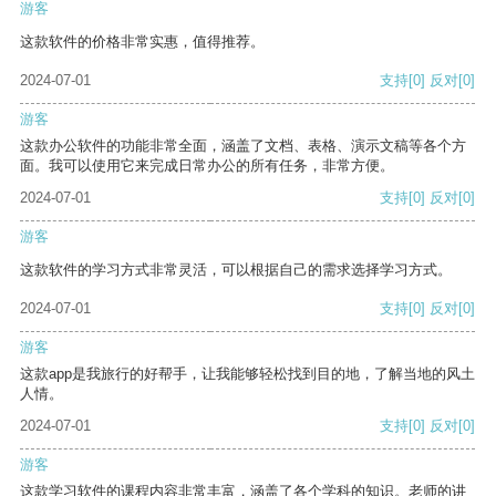
游客
这款软件的价格非常实惠，值得推荐。
2024-07-01
支持
[0]
反对
[0]
游客
这款办公软件的功能非常全面，涵盖了文档、表格、演示文稿等各个方
面。我可以使用它来完成日常办公的所有任务，非常方便。
2024-07-01
支持
[0]
反对
[0]
游客
这款软件的学习方式非常灵活，可以根据自己的需求选择学习方式。
2024-07-01
支持
[0]
反对
[0]
游客
这款app是我旅行的好帮手，让我能够轻松找到目的地，了解当地的风土
人情。
2024-07-01
支持
[0]
反对
[0]
游客
这款学习软件的课程内容非常丰富，涵盖了各个学科的知识。老师的讲