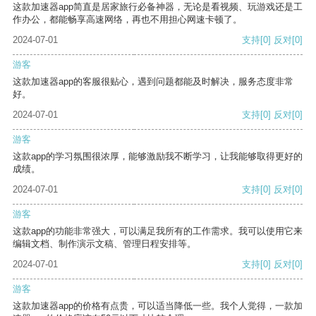
这款加速器app简直是居家旅行必备神器，无论是看视频、玩游戏还是工
作办公，都能畅享高速网络，再也不用担心网速卡顿了。
2024-07-01
支持
[0]
反对
[0]
游客
这款加速器app的客服很贴心，遇到问题都能及时解决，服务态度非常
好。
2024-07-01
支持
[0]
反对
[0]
游客
这款app的学习氛围很浓厚，能够激励我不断学习，让我能够取得更好的
成绩。
2024-07-01
支持
[0]
反对
[0]
游客
这款app的功能非常强大，可以满足我所有的工作需求。我可以使用它来
编辑文档、制作演示文稿、管理日程安排等。
2024-07-01
支持
[0]
反对
[0]
游客
这款加速器app的价格有点贵，可以适当降低一些。我个人觉得，一款加