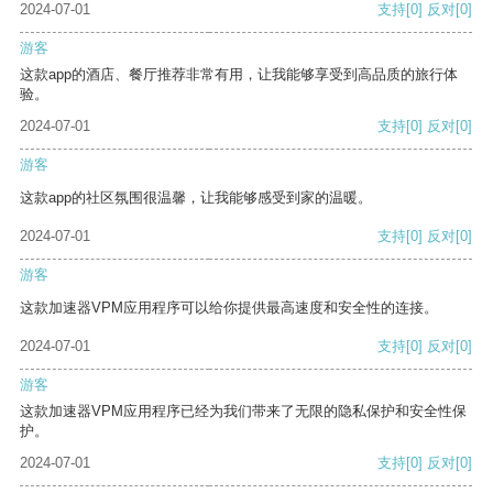
2024-07-01
支持
[0]
反对
[0]
游客
这款app的酒店、餐厅推荐非常有用，让我能够享受到高品质的旅行体
验。
2024-07-01
支持
[0]
反对
[0]
游客
这款app的社区氛围很温馨，让我能够感受到家的温暖。
2024-07-01
支持
[0]
反对
[0]
游客
这款加速器VPM应用程序可以给你提供最高速度和安全性的连接。
2024-07-01
支持
[0]
反对
[0]
游客
这款加速器VPM应用程序已经为我们带来了无限的隐私保护和安全性保
护。
2024-07-01
支持
[0]
反对
[0]