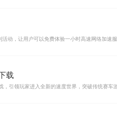
利活动，让用户可以免费体验一小时高速网络加速
下载
游戏，引领玩家进入全新的速度世界，突破传统赛车