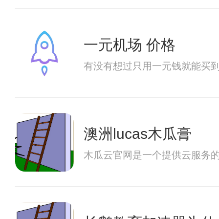
一元机场 价格
有没有想过只用一元钱就能买
澳洲lucas木瓜膏
木瓜云官网是一个提供云服务