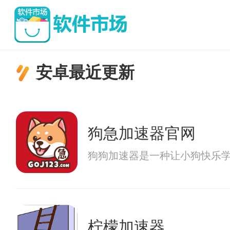
安卓最近更新
狗急加速器官网
狗狗加速器是一种让小狗快乐
柠檬加速器