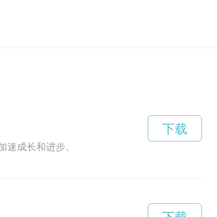
下载
加速成长和进步。