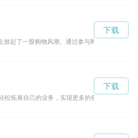
下载
网上掀起了一股购物风潮。通过参与网站上的一些活
下载
轻松拓展自己的业务，实现更多的创新和发展。