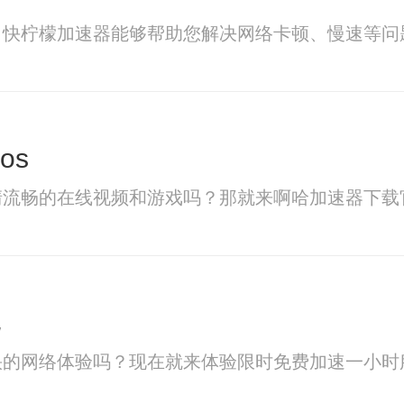
？快柠檬加速器能够帮助您解决网络卡顿、慢速等问
os
清流畅的在线视频和游戏吗？那就来啊哈加速器下载
驰
快的网络体验吗？现在就来体验限时免费加速一小时