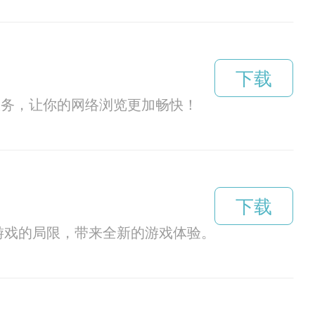
下载
服务，让你的网络浏览更加畅快！
下载
游戏的局限，带来全新的游戏体验。