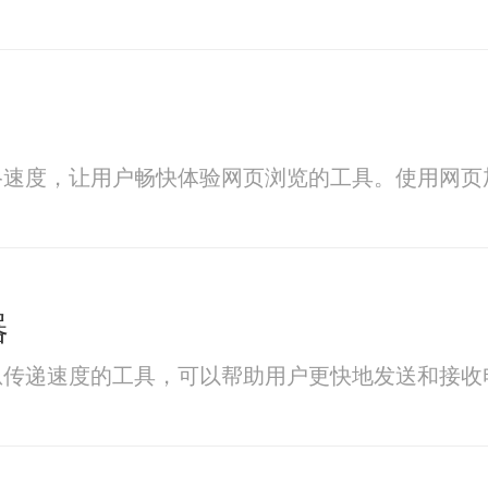
络速度，让用户畅快体验网页浏览的工具。使用网页
器
息传递速度的工具，可以帮助用户更快地发送和接收