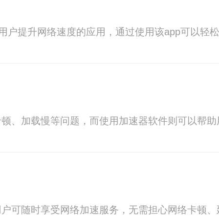
助用户提升网络速度的应用，通过使用该app可以轻
卡顿、加载慢等问题，而使用加速器软件则可以帮助
用户可随时享受网络加速服务，无需担心网络卡顿、