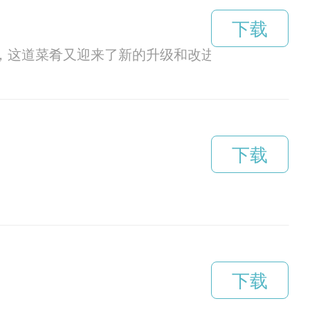
下载
中，这道菜肴又迎来了新的升级和改进，让人们更加
下载
下载