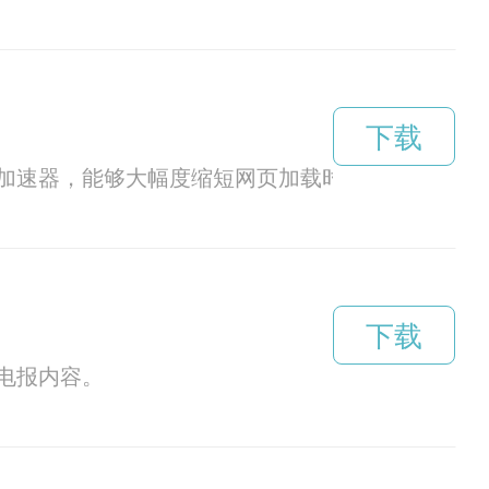
下载
加速器，能够大幅度缩短网页加载时间，保证不再
下载
电报内容。