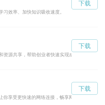
下载
学习效率、加快知识吸收速度。
下载
和资源共享，帮助创业者快速实现成功。
下载
可让你享受更快速的网络连接，畅享网络世界。