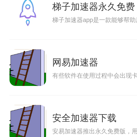
梯子加速器永久免费
梯子加速器app是一款能够帮
网易加速器
有些软件在使用过程中会出现
安全加速器下载
安易加速器推出永久免费版，