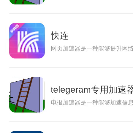
快连
网页加速器是一种能够提升网
telegeram专用加速
电报加速器是一种能够加速信