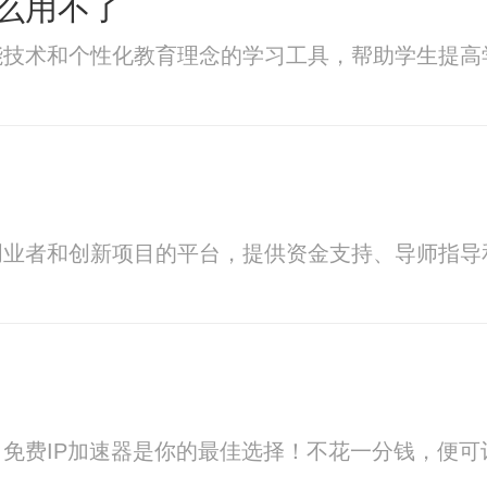
么用不了
能技术和个性化教育理念的学习工具，帮助学生提高
创业者和创新项目的平台，提供资金支持、导师指导
免费IP加速器是你的最佳选择！不花一分钱，便