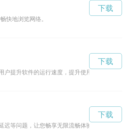
下载
松畅快地浏览网络。
下载
用户提升软件的运行速度，提升使用体验。
下载
延迟等问题，让您畅享无限流畅体验。