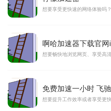
想要享受更快速的网络体验吗
啊哈加速器下载官网i
想要畅快地浏览网页、享受高
免费加速一小时 飞
想要提升工作效率或者享受更