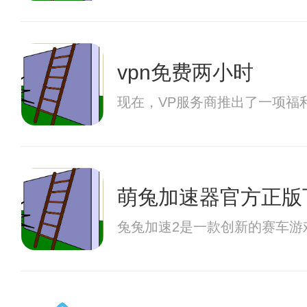
vpn免费两小时
现在，VP服务商推出了一项福
萌兔加速器官方正版
兔兔加速2是一款创新的赛车