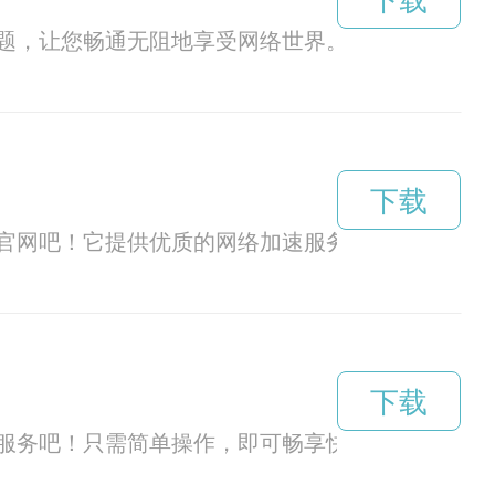
下载
题，让您畅通无阻地享受网络世界。
下载
官网吧！它提供优质的网络加速服务，让您的网络
下载
服务吧！只需简单操作，即可畅享快速的上网体验