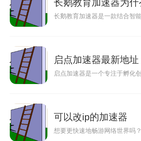
长鹅教育加速器为什
长鹅教育加速器是一款结合智
启点加速器最新地址
启点加速器是一个专注于孵化
可以改ip的加速器
想要更快速地畅游网络世界吗？