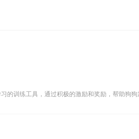
学习的训练工具，通过积极的激励和奖励，帮助狗狗