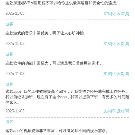
这款加速器VPM应用程序可以给你提供最高速度和安全性的连接。
2025-11-03
支持
[0]
反对
[0]
游客
这款游戏的音乐非常优美，听了让人心旷神怡。
2025-11-03
支持
[0]
反对
[0]
游客
这款软件的功能非常强大，可以满足我日常使用的需求。
2025-11-03
支持
[0]
反对
[0]
游客
这款app让我的工作效率提高了50%，让我能够更轻松地完成工作任务。
我以前经常加班，现在有了这个app，我可以提前下班，有更多的时间陪
伴家人。
2025-11-03
支持
[0]
反对
[0]
游客
这款app的视频资源非常丰富，可以满足我不同的娱乐需求。