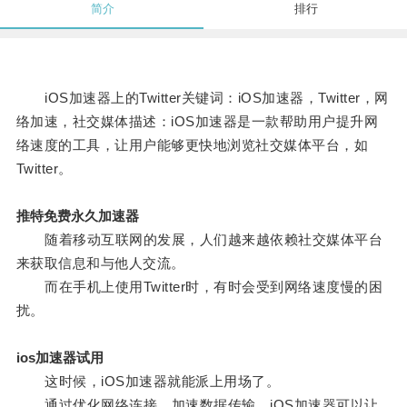
简介
排行
iOS加速器上的Twitter关键词：iOS加速器，Twitter，网
络加速，社交媒体描述：iOS加速器是一款帮助用户提升网
络速度的工具，让用户能够更快地浏览社交媒体平台，如
Twitter。
推特免费永久加速器
随着移动互联网的发展，人们越来越依赖社交媒体平台
来获取信息和与他人交流。
而在手机上使用Twitter时，有时会受到网络速度慢的困
扰。
ios加速器试用
这时候，iOS加速器就能派上用场了。
通过优化网络连接，加速数据传输，iOS加速器可以让