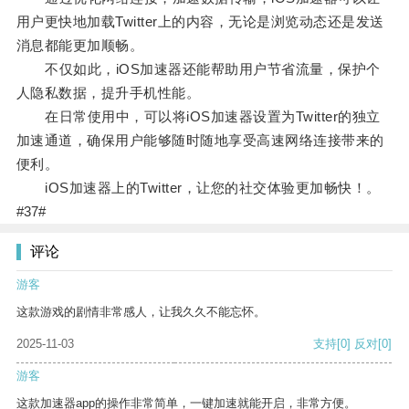
用户更快地加载Twitter上的内容，无论是浏览动态还是发送
消息都能更加顺畅。
不仅如此，iOS加速器还能帮助用户节省流量，保护个
人隐私数据，提升手机性能。
在日常使用中，可以将iOS加速器设置为Twitter的独立
加速通道，确保用户能够随时随地享受高速网络连接带来的
便利。
iOS加速器上的Twitter，让您的社交体验更加畅快！。
#37#
评论
游客
这款游戏的剧情非常感人，让我久久不能忘怀。
2025-11-03
支持
[0]
反对
[0]
游客
这款加速器app的操作非常简单，一键加速就能开启，非常方便。