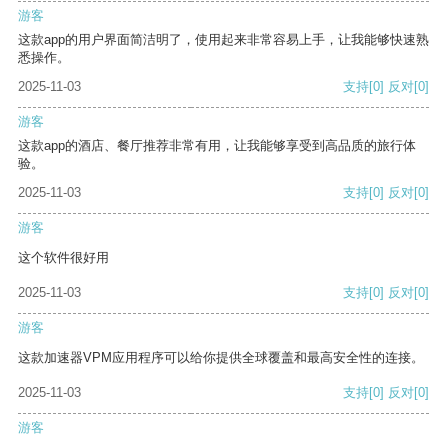
游客
这款app的用户界面简洁明了，使用起来非常容易上手，让我能够快速熟
悉操作。
2025-11-03
支持
[0]
反对
[0]
游客
这款app的酒店、餐厅推荐非常有用，让我能够享受到高品质的旅行体
验。
2025-11-03
支持
[0]
反对
[0]
游客
这个软件很好用
2025-11-03
支持
[0]
反对
[0]
游客
这款加速器VPM应用程序可以给你提供全球覆盖和最高安全性的连接。
2025-11-03
支持
[0]
反对
[0]
游客