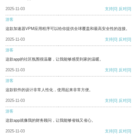
2025-11-03
支持
[0]
反对
[0]
游客
这款加速器VPM应用程序可以给你提供全球覆盖和最高安全性的连接。
2025-11-03
支持
[0]
反对
[0]
游客
这款app的社区氛围很温馨，让我能够感受到家的温暖。
2025-11-03
支持
[0]
反对
[0]
游客
这款软件的设计非常人性化，使用起来非常方便。
2025-11-03
支持
[0]
反对
[0]
游客
这款app就像我的财务顾问，让我能够省钱又省心。
2025-11-03
支持
[0]
反对
[0]