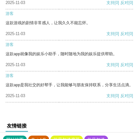
2025-11-03
支持
[0]
反对
[0]
游客
这款游戏的剧情非常感人，让我久久不能忘怀。
2025-11-03
支持
[0]
反对
[0]
游客
这款app就像我的娱乐小助手，随时随地为我的娱乐提供帮助。
2025-11-03
支持
[0]
反对
[0]
游客
这款app是我社交的好帮手，让我能够与朋友保持联系，分享生活点滴。
2025-11-03
支持
[0]
反对
[0]
友情链接