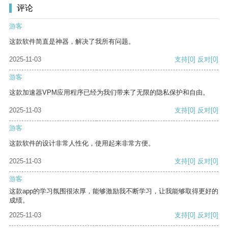
评论
游客
这款软件简直是神器，解决了我所有问题。
2025-11-03
支持
[0]
反对
[0]
游客
这款加速器VPM应用程序已经为我们带来了无限的隐私保护和自由。
2025-11-03
支持
[0]
反对
[0]
游客
这款软件的设计非常人性化，使用起来非常方便。
2025-11-03
支持
[0]
反对
[0]
游客
这款app的学习氛围很浓厚，能够激励我不断学习，让我能够取得更好的
成绩。
2025-11-03
支持
[0]
反对
[0]