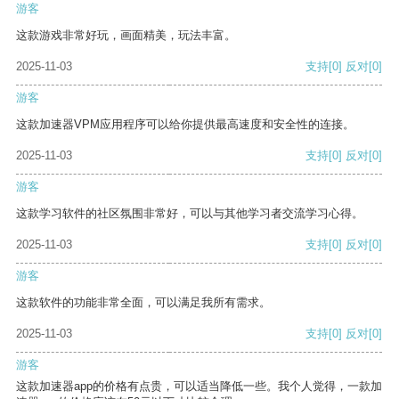
游客
这款游戏非常好玩，画面精美，玩法丰富。
2025-11-03
支持
[0]
反对
[0]
游客
这款加速器VPM应用程序可以给你提供最高速度和安全性的连接。
2025-11-03
支持
[0]
反对
[0]
游客
这款学习软件的社区氛围非常好，可以与其他学习者交流学习心得。
2025-11-03
支持
[0]
反对
[0]
游客
这款软件的功能非常全面，可以满足我所有需求。
2025-11-03
支持
[0]
反对
[0]
游客
这款加速器app的价格有点贵，可以适当降低一些。我个人觉得，一款加