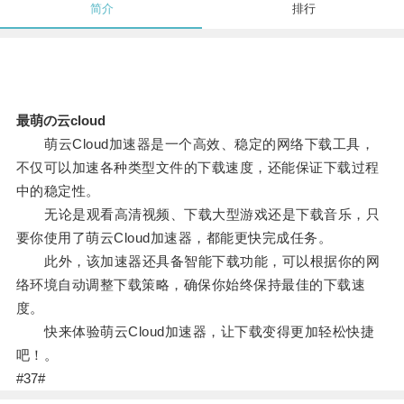
简介
排行
最萌の云cloud
萌云Cloud加速器是一个高效、稳定的网络下载工具，
不仅可以加速各种类型文件的下载速度，还能保证下载过程
中的稳定性。
无论是观看高清视频、下载大型游戏还是下载音乐，只
要你使用了萌云Cloud加速器，都能更快完成任务。
此外，该加速器还具备智能下载功能，可以根据你的网
络环境自动调整下载策略，确保你始终保持最佳的下载速
度。
快来体验萌云Cloud加速器，让下载变得更加轻松快捷
吧！。
#37#