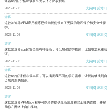
速器app的价格应该在50元以下才比较合理。
2025-11-03
支持
[0]
反对
[0]
游客
这款加速器VPM应用程序已经为我们带来了无限的隐私保护和安全性保
护。
2025-11-03
支持
[0]
反对
[0]
游客
这款加速器app的安全性有待提高，可以加强防护措施，比如增加双重验
证。
2025-11-03
支持
[0]
反对
[0]
游客
这款app的课程非常丰富，可以满足我不同的学习需求，让我能够找到自
己感兴趣的知识。
2025-11-03
支持
[0]
反对
[0]
游客
这款加速器VPM应用程序可以给你提供最高速度和安全性的连接，并帮
助你在网络上自由移动。